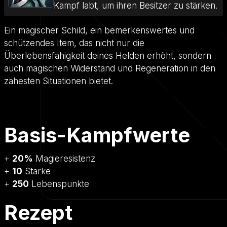
Kampf labt, um ihren Besitzer zu stärken.
Ein magischer Schild, ein bemerkenswertes und
schützendes Item, das nicht nur die
Überlebensfähigkeit deines Helden erhöht, sondern
auch magischen Widerstand und Regeneration in den
zähesten Situationen bietet.
Basis-Kampfwerte
+
20%
Magieresistenz
+
10
Stärke
+
250
Lebenspunkte
Rezept