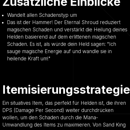
Zusätzliche Einblicke
Wandelt allen Schadenstyp um
Das ist der Hammer! Der Eternal Shroud reduziert
magischen Schaden und verstärkt die Heilung deines
Helden basierend auf dem erlittenen magischen
Schaden. Es ist, als würde dein Held sagen: "Ich
sauge magische Energie auf und wandle sie in
heilende Kraft um!"
Itemisierungsstrategie
Ein situatives Item, das perfekt für Helden ist, die ihren
DPS (Damage Per Second) weiter durchdrücken
wollen, um den Schaden durch die Mana-
Umwandlung des Items zu maximieren. Von Sand King