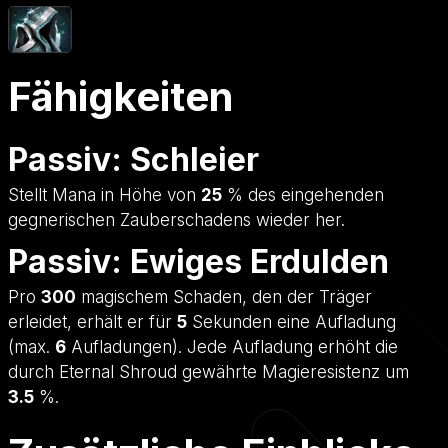
Fähigkeiten
Passiv: Schleier
Stellt Mana in Höhe von
25
% des eingehenden
gegnerischen Zauberschadens wieder her.
Passiv: Ewiges Erdulden
Pro
300
magischem Schaden, den der Träger
erleidet, erhält er für
5
Sekunden eine Aufladung
(max.
6
Aufladungen). Jede Aufladung erhöht die
durch Eternal Shroud gewährte Magieresistenz um
3.5
%.