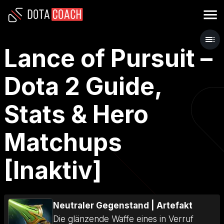
Lance of Pursuit –
Dota 2 Guide,
Stats & Hero
Matchups
[Inaktiv]
Neutraler Gegenstand
|
Artefakt
Die glänzende Waffe eines in Verruf