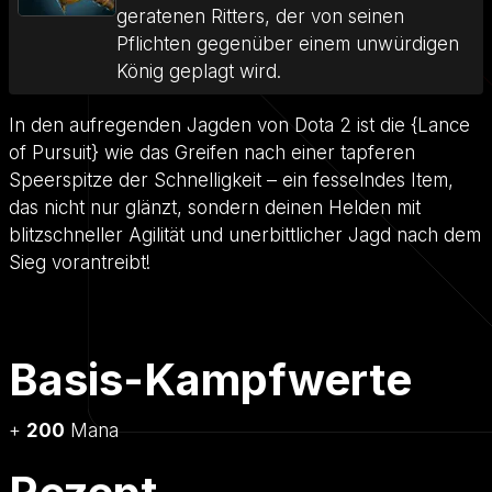
geratenen Ritters, der von seinen
Pflichten gegenüber einem unwürdigen
König geplagt wird.
In den aufregenden Jagden von Dota 2 ist die {Lance
of Pursuit} wie das Greifen nach einer tapferen
Speerspitze der Schnelligkeit – ein fesselndes Item,
das nicht nur glänzt, sondern deinen Helden mit
blitzschneller Agilität und unerbittlicher Jagd nach dem
Sieg vorantreibt!
Basis-Kampfwerte
+
200
Mana