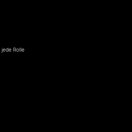
 jede Rolle