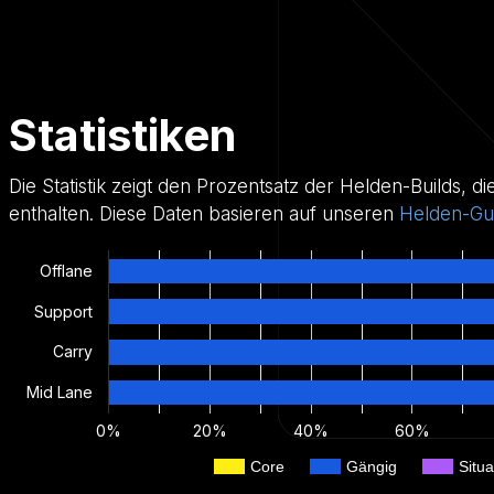
Statistiken
Die Statistik zeigt den Prozentsatz der Helden-Builds, d
enthalten. Diese Daten basieren auf unseren
Helden-Gu
Offlane
Support
Carry
Mid Lane
0%
20%
40%
60%
Core
Gängig
Situa