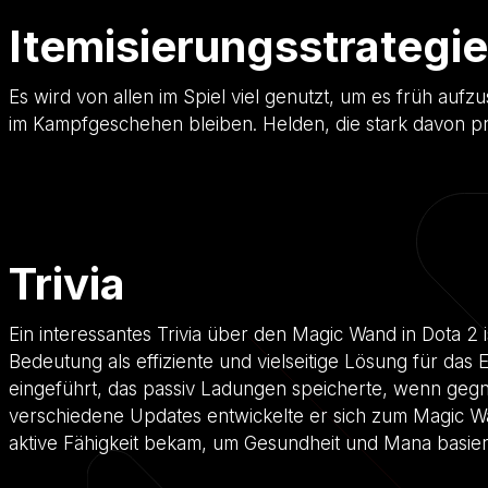
Itemisierungsstrategie
Es wird von allen im Spiel viel genutzt, um es früh auf
im Kampfgeschehen bleiben. Helden, die stark davon pr
Trivia
Ein interessantes Trivia über den Magic Wand in Dota 2 
Bedeutung als effiziente und vielseitige Lösung für das
eingeführt, das passiv Ladungen speicherte, wenn gegn
verschiedene Updates entwickelte er sich zum Magic W
aktive Fähigkeit bekam, um Gesundheit und Mana basi