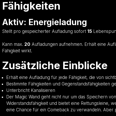
Fähigkeiten
Aktiv: Energieladung
Stellt pro gespeicherter Aufladung sofort
15
Lebenspunk
Kann max.
20
Aufladungen aufnehmen. Erhält eine Aufl
Fähigkeit wirkt.
Zusätzliche Einblicke
Erhält eine Aufladung für jede Fähigkeit, die von sic
Bestimmte Fähigkeiten und Gegenstandsfähigkeiten g
Unterbricht Kanalisieren
Der Magic Wand geht nicht nur um das Speichern von 
Widerstandsfähigkeit und bietet eine Rettungsleine, 
eine Chance für ein Comeback zu verwandeln. Aber pa