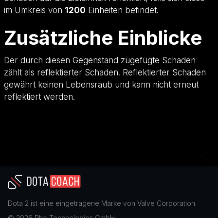
im Umkreis von
1200
Einheiten befindet.
Zusätzliche Einblicke
Der durch diesen Gegenstand zugefügte Schaden
zählt als reflektierter Schaden. Reflektierter Schaden
gewährt keinen Lebensraub und kann nicht erneut
reflektiert werden.
Dota 2
ist eine eingetragene Marke von
Valve Corporation
.
©
2026
Rho Technologies GmbH