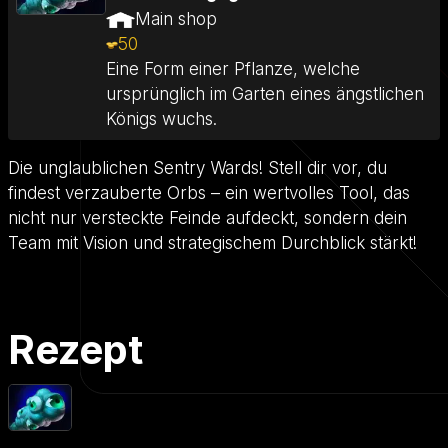
Main shop
50
Eine Form einer Pflanze, welche
ursprünglich im Garten eines ängstlichen
Königs wuchs.
Die unglaublichen Sentry Wards! Stell dir vor, du
findest verzauberte Orbs – ein wertvolles Tool, das
nicht nur versteckte Feinde aufdeckt, sondern dein
Team mit Vision und strategischem Durchblick stärkt!
Rezept