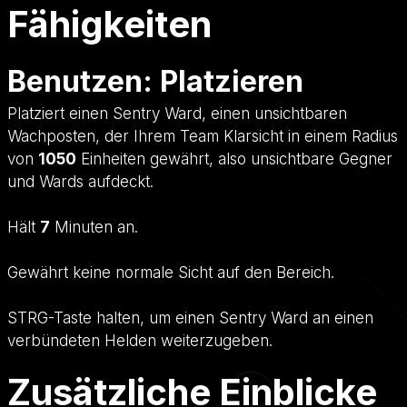
Fähigkeiten
Benutzen: Platzieren
Platziert einen Sentry Ward, einen unsichtbaren
Wachposten, der Ihrem Team Klarsicht in einem Radius
von
1050
Einheiten gewährt, also unsichtbare Gegner
und Wards aufdeckt.
Hält
7
Minuten an.
Gewährt keine normale Sicht auf den Bereich.
STRG-Taste halten, um einen Sentry Ward an einen
verbündeten Helden weiterzugeben.
Zusätzliche Einblicke