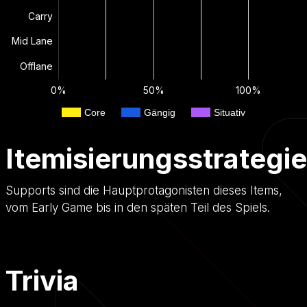
Carry
Mid Lane
Offlane
0%
50%
100%
Core
Gängig
Situativ
Itemisierungsstrategie
Supports sind die Hauptprotagonisten dieses Items,
vom Early Game bis in den späten Teil des Spiels.
Trivia