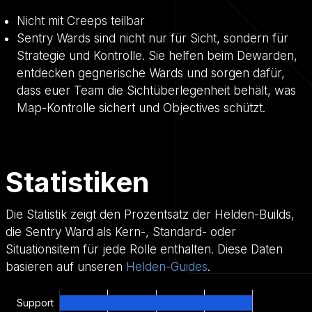
Nicht mit Creeps teilbar
Sentry Wards sind nicht nur für Sicht, sondern für
Strategie und Kontrolle. Sie helfen beim Dewarden,
entdecken gegnerische Wards und sorgen dafür,
dass euer Team die Sichtüberlegenheit behält, was
Map-Kontrolle sichert und Objectives schützt.
Statistiken
Die Statistik zeigt den Prozentsatz der Helden-Builds,
die Sentry Ward als Kern-, Standard- oder
Situationsitem für jede Rolle enthalten. Diese Daten
basieren auf unseren
Helden-Guides
.
Support