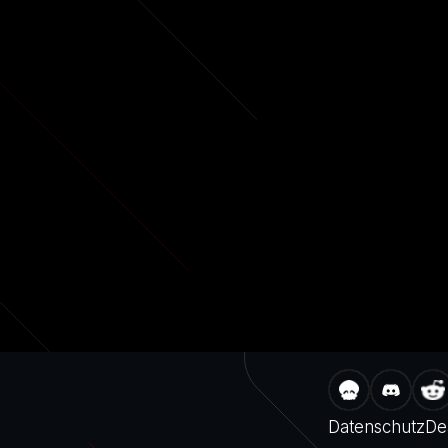
Datenschutz
De