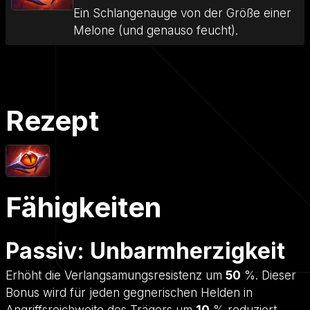
Ein Schlangenauge von der Größe einer
Melone (und genauso feucht).
Rezept
Fähigkeiten
Passiv: Unbarmherzigkeit
Erhöht die Verlangsamungsresistenz um
50
%. Dieser
Bonus wird für jeden gegnerischen Helden in