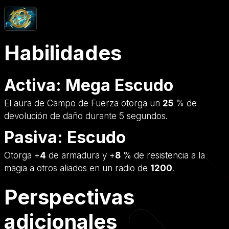
Habilidades
Activa: Mega Escudo
El aura de Campo de Fuerza otorga un
25
% de
devolución de daño durante 5 segundos.
Pasiva: Escudo
Otorga +
4
de armadura y +
8
% de resistencia a la
magia a otros aliados en un radio de
1200
.
Perspectivas
adicionales