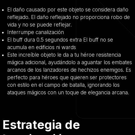
El daño causado por este objeto se considera daño
reflejado. El daño reflejado no proporciona robo de
vida y no se puede reflejar.
Interrumpe canalización
El buff dura 0.5 segundos extra El buff no se
acumula en edificios ni wards
Este increíble objeto le da a tu héroe resistencia
mágica adicional, ayudándolo a aguantar los embates
arcanos de los lanzadores de hechizos enemigos. Es
perfecto para héroes que quieren ser protectores
con estilo en el campo de batalla, ignorando los
ataques mágicos con un toque de elegancia arcana.
Estrategia de