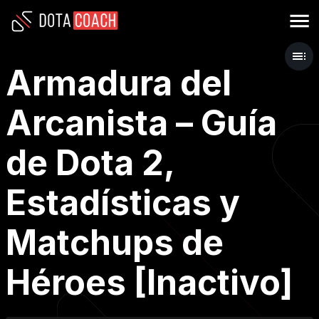
Armadura del
Arcanista – Guía
de Dota 2,
Estadísticas y
Matchups de
Héroes [Inactivo]