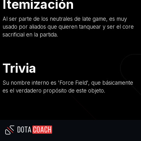
Itemización
Al ser parte de los neutrales de late game, es muy
usado por aliados que quieren tanquear y ser el core
sacrificial en la partida.
Trivia
Su nombre interno es 'Force Field', que básicamente
es el verdadero propósito de este objeto.