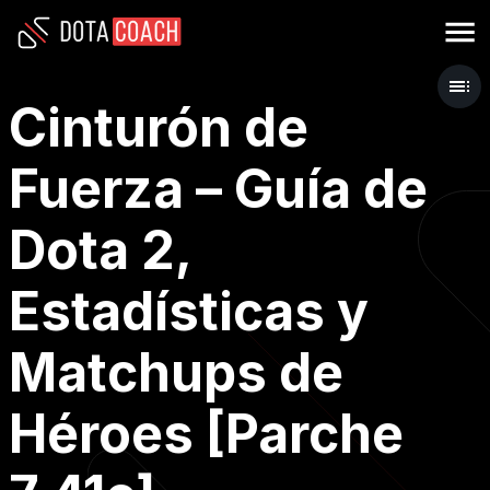
Cinturón de
Fuerza – Guía de
Dota 2,
Estadísticas y
Matchups de
Héroes [Parche