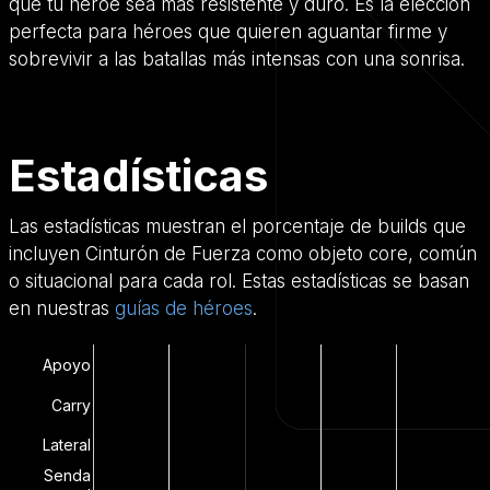
que tu héroe sea más resistente y duro. Es la elección
perfecta para héroes que quieren aguantar firme y
sobrevivir a las batallas más intensas con una sonrisa.
Estadísticas
Las estadísticas muestran el porcentaje de builds que
incluyen Cinturón de Fuerza como objeto core, común
o situacional para cada rol. Estas estadísticas se basan
en nuestras
guías de héroes
.
Apoyo
Carry
Lateral
Senda