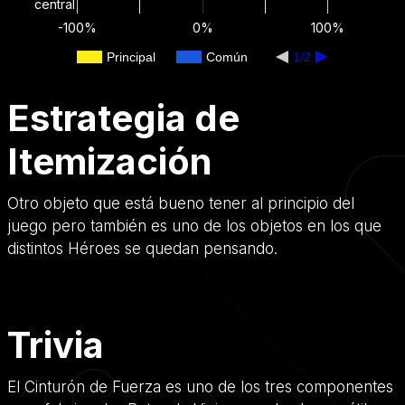
central
-100%
0%
100%
Principal
Común
1/2
Estrategia de
Itemización
Otro objeto que está bueno tener al principio del
juego pero también es uno de los objetos en los que
distintos Héroes se quedan pensando.
Trivia
El Cinturón de Fuerza es uno de los tres componentes