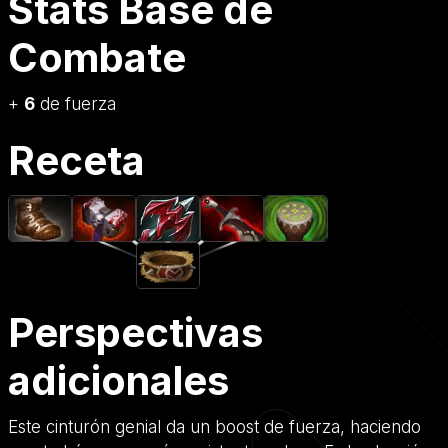
Stats Base de
Combate
+
6
de fuerza
Receta
Perspectivas
adicionales
Este cinturón genial da un boost de fuerza, haciendo