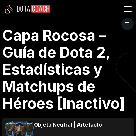
Capa Rocosa –
Guía de Dota 2,
Estadísticas y
Matchups de
Héroes [Inactivo]
Objeto Neutral
|
Artefacto