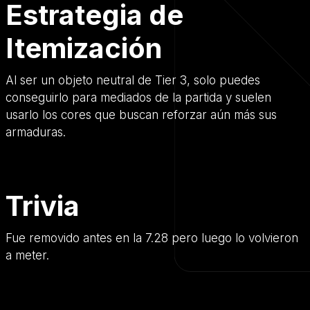
Estrategia de
Itemización
Al ser un objeto neutral de Tier 3, solo puedes
conseguirlo para mediados de la partida y suelen
usarlo los cores que buscan reforzar aún más sus
armaduras.
Trivia
Fue removido antes en la 7.28 pero luego lo volvieron
a meter.