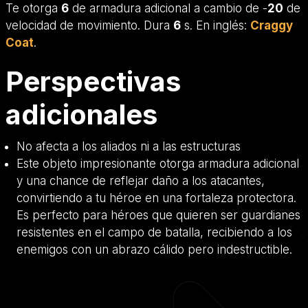
Te otorga
6
de armadura adicional a cambio de -
20
de
velocidad de movimiento. Dura
6
s. En inglés:
Craggy
Coat
.
Perspectivas
adicionales
No afecta a los aliados ni a las estructuras
Este objeto impresionante otorga armadura adicional
y una chance de reflejar daño a los atacantes,
convirtiendo a tu héroe en una fortaleza protectora.
Es perfecto para héroes que quieren ser guardianes
resistentes en el campo de batalla, recibiendo a los
enemigos con un abrazo cálido pero indestructible.