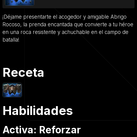
¡Déjame presentarte el acogedor y amigable Abrigo
Rocoso, la prenda encantada que convierte a tu héroe
en una roca resistente y achuchable en el campo de
batalla!
Receta
Habilidades
Activa: Reforzar