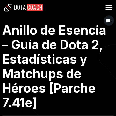
Anillo de Esencia
– Guía de Dota 2,
Estadísticas y
Matchups de
Héroes [Parche
7.41e]