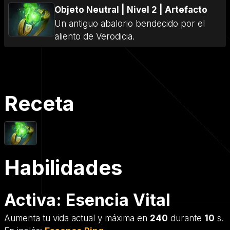
Objeto Neutral
|
Nivel 2
|
Artefacto
Un antiguo abalorio bendecido por el
aliento de Verodicia.
Receta
Habilidades
Activa: Esencia Vital
Aumenta tu vida actual y máxima en
240
durante
10
s.