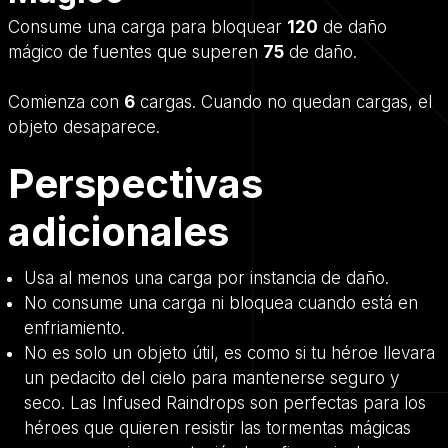
Consume una carga para bloquear
120
de daño
mágico de fuentes que superen
75
de daño.
Comienza con
6
cargas. Cuando no quedan cargas, el
objeto desaparece.
Perspectivas
adicionales
Usa al menos una carga por instancia de daño.
No consume una carga ni bloquea cuando está en
enfriamiento.
No es solo un objeto útil, es como si tu héroe llevara
un pedacito del cielo para mantenerse seguro y
seco. Las Infused Raindrops son perfectas para los
héroes que quieren resistir las tormentas mágicas