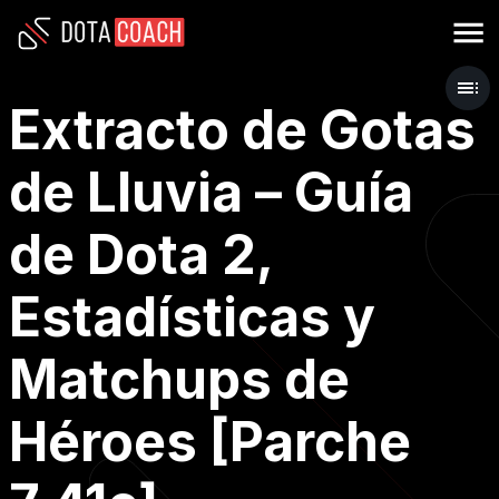
Extracto de Gotas
de Lluvia – Guía
de Dota 2,
Estadísticas y
Matchups de
Héroes [Parche