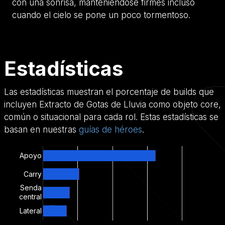
con una sonrisa, manteniéndose firmes incluso
cuando el cielo se pone un poco tormentoso.
Estadísticas
Las estadísticas muestran el porcentaje de builds que
incluyen Extracto de Gotas de Lluvia como objeto core,
común o situacional para cada rol. Estas estadísticas se
basan en nuestras
guías de héroes
.
Apoyo
Carry
Senda
central
Lateral