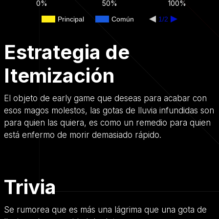
0%
50%
100%
Principal
Común
1/2
Estrategia de
Itemización
El objeto de early game que deseas para acabar con
esos magos molestos, las gotas de lluvia infundidas son
para quien las quiera, es como un remedio para quien
está enfermo de morir demasiado rápido.
Trivia
Se rumorea que es más una lágrima que una gota de