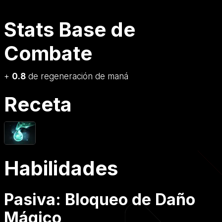
Stats Base de
Combate
+
0.8
de regeneración de maná
Receta
Habilidades
Pasiva: Bloqueo de Daño
Mágico