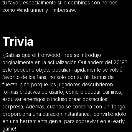
tu favor, especialmente si lo combinas con héroes
como Windrunner y Timbersaw.
Trivia
¿Sabías que el Ironwood Tree se introdujo
originalmente en la actualización Outlanders del 2019?
Este pequeño objeto peculiar rápidamente se volvió
favorito de los fans, no solo por su útil bonus de
fuerza, sino porque los jugadores descubrieron
formas creativas de usarlo, como bloquear caminos,
esquivar enemigos o incluso crear obstáculos
sorpresa. Además, cuando se combina con un Tango,
proporciona una curación instantánea, ¡convirtiéndolo
en una herramienta genial para sobrevivir en el early
game!