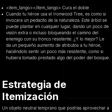
<item_tango></item_tango> Cura el doble
Cuando tu héroe usa el Ironwood Tree, es como si
invocara un pedacito de la naturaleza. Este árbol se
puede plantar en cualquier lugar, dando un poco de
visión extra o incluso bloqueando el camino del
enemigo con su tronco resistente. ¿Y lo mejor? Le
da un pequeño aumento de atributos a tu héroe,
haciéndolo sentir un poco más resistente, como si
hubiera tomado prestado algo del poder del bosque.
Estrategia de
Itemización
Un objeto neutral temprano que podrías aprovechar a