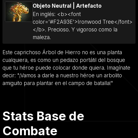
Objeto Neutral
|
Artefacto
En inglés: <b><font
color='#F2A93E'>Ironwood Tree</font>
</b>. Precioso. Y vigoroso como la
maleza.
Este caprichoso Árbol de Hierro no es una planta
cualquiera, es como un pedazo portátil del bosque
que tu héroe puede colocar donde quiera. Imagínate
decir: "¡Vamos a darle a nuestro héroe un arbolito
amiguito para plantar en el campo de batalla!"
Stats Base de
Combate