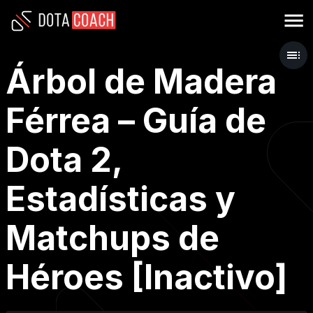
Árbol de Madera
Férrea – Guía de
Dota 2,
Estadísticas y
Matchups de
Héroes [Inactivo]