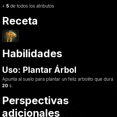
+
5
de todos los atributos
Receta
Habilidades
Uso: Plantar Árbol
Apunta al suelo para plantar un feliz arbolito que dura
20
s.
Perspectivas
adicionales