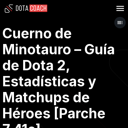
Cuerno de
Minotauro – Guía
de Dota 2,
Estadísticas y
Matchups de
Héroes [Parche