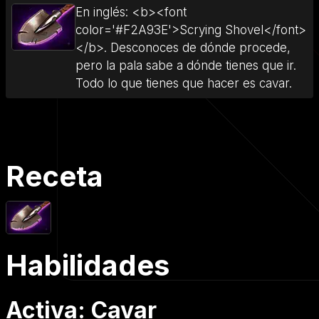
En inglés: <b><font
color='#F2A93E'>Scrying Shovel</font>
</b>. Desconoces de dónde procede,
pero la pala sabe a dónde tienes que ir.
Todo lo que tienes que hacer es cavar.
Receta
Habilidades
Activa: Cavar