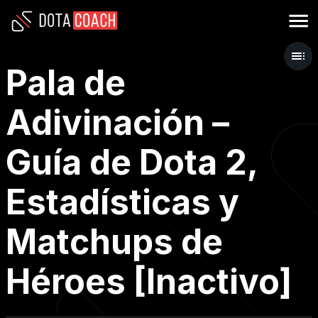
Pala de
Adivinación –
Guía de Dota 2,
Estadísticas y
Matchups de
Héroes [Inactivo]