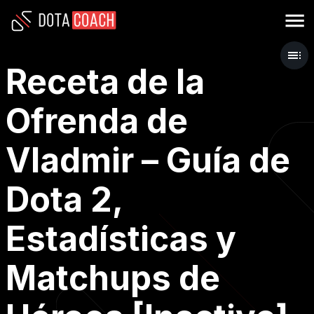
Receta de la
Ofrenda de
Vladmir – Guía de
Dota 2,
Estadísticas y
Matchups de