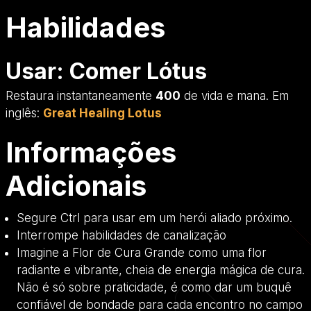
Habilidades
Usar: Comer Lótus
Restaura instantaneamente
400
de vida e mana. Em
inglês:
Great Healing Lotus
Informações
Adicionais
Segure Ctrl para usar em um herói aliado próximo.
Interrompe habilidades de canalização
Imagine a Flor de Cura Grande como uma flor
radiante e vibrante, cheia de energia mágica de cura.
Não é só sobre praticidade, é como dar um buquê
confiável de bondade para cada encontro no campo