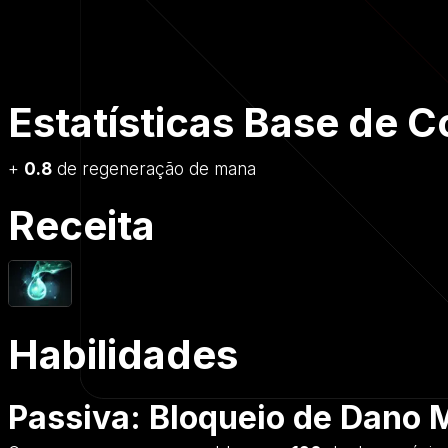
Estatísticas Base de 
+
0.8
de regeneração de mana
Receita
Habilidades
Passiva: Bloqueio de Dano 