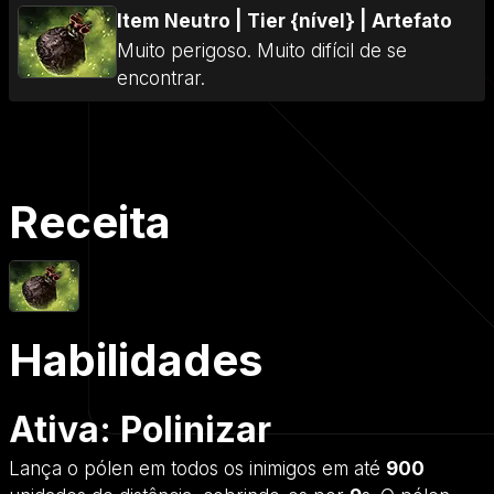
Item Neutro
|
Tier {nível}
|
Artefato
Muito perigoso. Muito difícil de se
encontrar.
Receita
Habilidades
Ativa: Polinizar
Lança o pólen em todos os inimigos em até
900