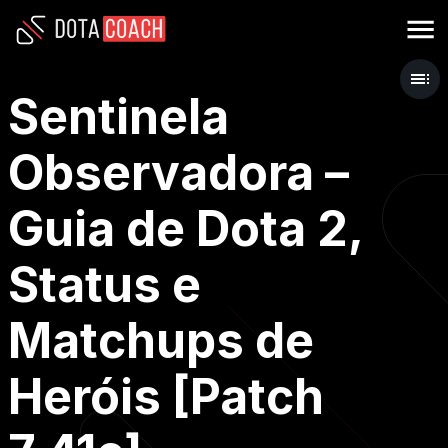
Sentinela
Observadora –
Guia de Dota 2,
Status e
Matchups de
Heróis [Patch