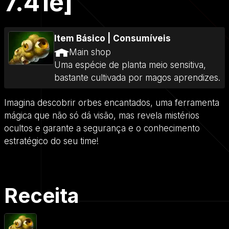
7.41e]
Item Básico
|
Consumíveis
Main shop
Uma espécie de planta meio sensitiva,
bastante cultivada por magos aprendizes.
Imagina descobrir orbes encantados, uma ferramenta
mágica que não só dá visão, mas revela mistérios
ocultos e garante a segurança e o conhecimento
estratégico do seu time!
Receita