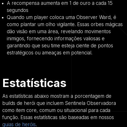
A recompensa aumenta em 1 de ouro a cada 15
segundos
Quando um player coloca uma Observer Ward, é
como plantar um olho vigilante. Essas orbes mágicas
dão visão em uma área, revelando movimentos
inimigos, fornecendo informações valiosas e
garantindo que seu time esteja ciente de pontos
estratégicos ou ameaças em potencial.
Estatísticas
As estatísticas abaixo mostram a porcentagem de
builds de herói que incluem Sentinela Observadora
como item core, comum ou situacional para cada
função. Essas estatísticas são baseadas em nossos
guias de heróis
.