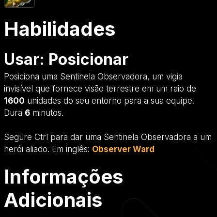
Habilidades
Usar: Posicionar
Posiciona uma Sentinela Observadora, um vigia
invisível que fornece visão terrestre em um raio de
1600
unidades do seu entorno para a sua equipe.
Dura
6
minutos.
Segure Ctrl para dar uma Sentinela Observadora a um
herói aliado. Em inglês:
Observer Ward
Informações
Adicionais