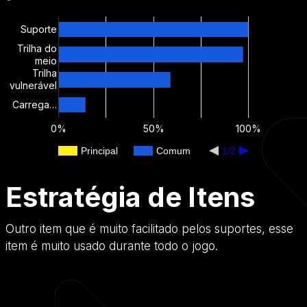
Suporte
Trilha do
meio
Trilha
vulnerável
Carrega…
0%
50%
100%
Principal
Comum
1/2
Estratégia de Itens
Outro item que é muito facilitado pelos suportes, esse
item é muito usado durante todo o jogo.