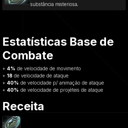
substância misteriosa.
Estatísticas Base de
Combate
+
4%
de velocidade de movimento
+
18
de velocidade de ataque
+
40%
de velocidade p/ animação de ataque
+
40%
de velocidade de projéteis de ataque
Receita