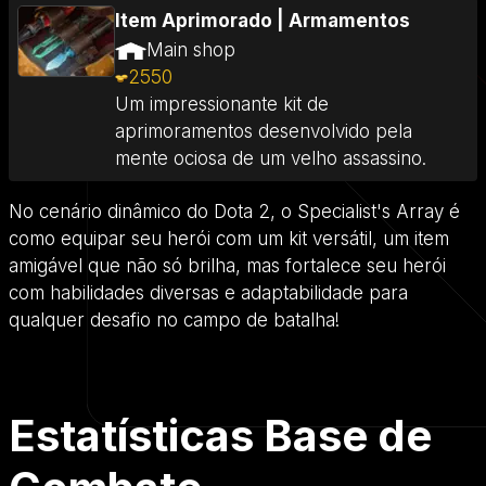
Item Aprimorado
|
Armamentos
Main shop
2550
Um impressionante kit de
aprimoramentos desenvolvido pela
mente ociosa de um velho assassino.
No cenário dinâmico do Dota 2, o Specialist's Array é
como equipar seu herói com um kit versátil, um item
amigável que não só brilha, mas fortalece seu herói
com habilidades diversas e adaptabilidade para
qualquer desafio no campo de batalha!
Estatísticas Base de