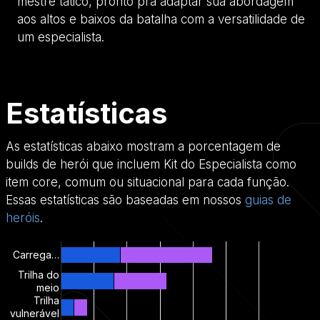
mestre tático, pronto pra adaptar sua abordagem
aos altos e baixos da batalha com a versatilidade de
um especialista.
Estatísticas
As estatísticas abaixo mostram a porcentagem de
builds de herói que incluem Kit do Especialista como
item core, comum ou situacional para cada função.
Essas estatísticas são baseadas em nossos
guias de
heróis
.
Carrega…
Trilha do
meio
Trilha
vulnerável