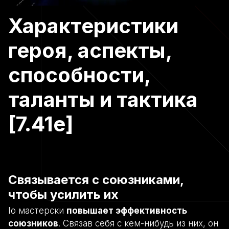
Характеристики
героя, аспекты,
способности,
таланты и тактика
[7.41e]
Связывается с союзниками,
чтобы усилить их
Io мастерски
повышает эффективность
союзников
. Связав себя с кем-нибудь из них, он