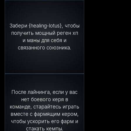
Забери {healing-lotus}, чтобы
получить мощный реген хп
и маны для себя и
связанного союзника.
После лайнинга, если у вас
нет боевого керя в
команде, старайтесь играть
вместе с фармящим кером,
чтобы ускорить его фарм и
стакать кемпы.