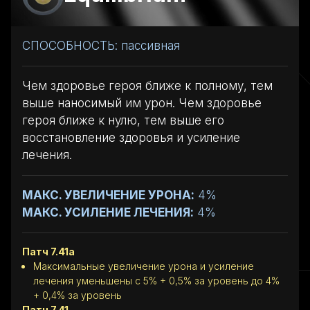
СПОСОБНОСТЬ: пассивная
Чем здоровье героя ближе к полному, тем
выше наносимый им урон. Чем здоровье
героя ближе к нулю, тем выше его
восстановление здоровья и усиление
лечения.
МАКС. УВЕЛИЧЕНИЕ УРОНА:
4%
МАКС. УСИЛЕНИЕ ЛЕЧЕНИЯ:
4%
Патч 7.41a
Максимальные увеличение урона и усиление
лечения уменьшены с 5% + 0,5% за уровень до 4%
+ 0,4% за уровень
Патч 7.41