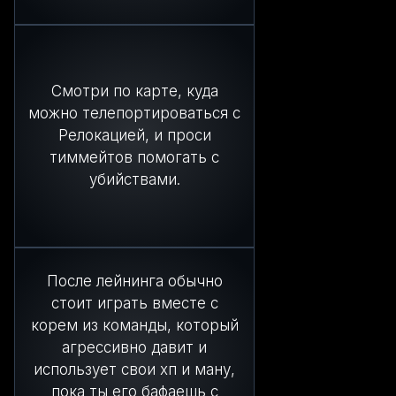
Смотри по карте, куда
можно телепортироваться с
Релокацией, и проси
тиммейтов помогать с
убийствами.
После лейнинга обычно
стоит играть вместе с
корем из команды, который
агрессивно давит и
использует свои хп и ману,
пока ты его бафаешь с