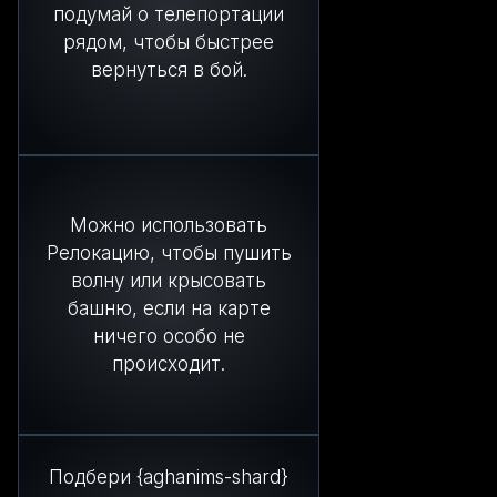
подумай о телепортации
рядом, чтобы быстрее
вернуться в бой.
Можно использовать
Релокацию, чтобы пушить
волну или крысовать
башню, если на карте
ничего особо не
происходит.
Подбери {aghanims-shard}