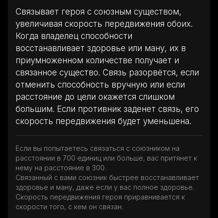
Связывает героя с союзным существом,
увеличивая скорость передвижения обоих.
Когда владелец способности
восстанавливает здоровье или ману, их в
приумноженном количестве получает и
связанное существо. Связь разорвётся, если
отменить способность вручную или если
расстояние до цели окажется слишком
большим. Если противник заденет связь, его
скорость передвижения будет уменьшена.
Если вы попытаетесь связаться с союзником на
расстоянии в 700 единиц или больше, вас притянет к
нему на расстояние в 300.
Связанный с вами союзник быстрее восстанавливает
здоровье и ману, даже если у вас полное здоровье.
Скорость передвижения героя приравнивается к
скорости того, с кем он связан.