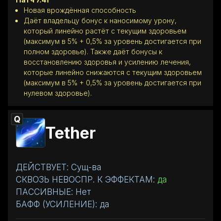
Новая врождённая способность
Даёт владельцу бонус к наносимому урону,
который линейно растёт с текущим здоровьем
(максимум в 5% + 0,5% за уровень достигается при
полном здоровье). Также даёт бонусы к
восстановлению здоровья и усилению лечения,
которые линейно снижаются с текущим здоровьем
(максимум в 5% + 0,5% за уровень достигается при
нулевом здоровье).
Q
Tether
ДЕЙСТВУЕТ: Сущ-ва
СКВОЗЬ НЕВОСПР. К ЭФФЕКТАМ:
да
ПАССИВНЫЕ: Нет
БАФФ (УСИЛЕНИЕ): да