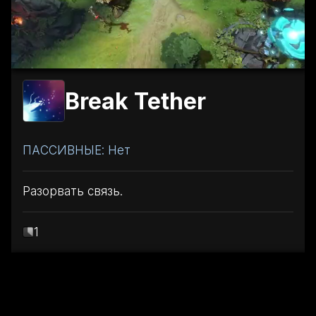
Break Tether
ПАССИВНЫЕ: Нет
Разорвать связь.
1