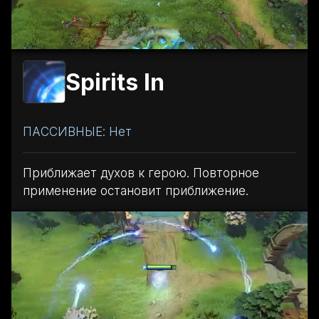
Spirits In
ПАССИВНЫЕ: Нет
Приближает духов к герою. Повторное
применение остановит приближение.