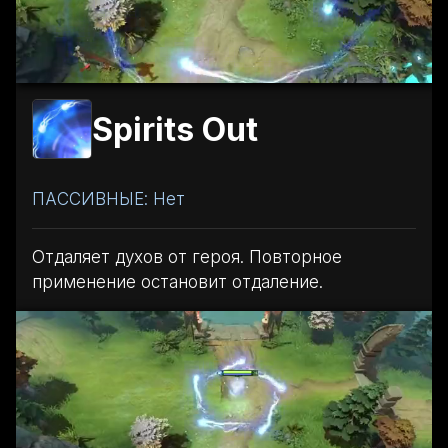
Spirits Out
ПАССИВНЫЕ: Нет
Отдаляет духов от героя. Повторное
применение остановит отдаление.