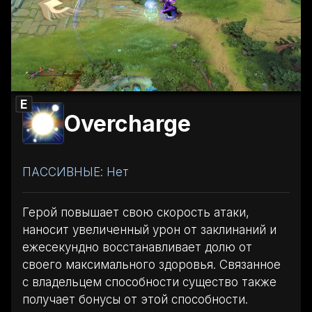
E
Overcharge
ПАССИВНЫЕ: Нет
Герой повышает свою скорость атаки,
наносит увеличенный урон от заклинаний и
ежесекундно восстанавливает долю от
своего максимального здоровья. Связанное
с владельцем способности существо также
получает бонусы от этой способности.