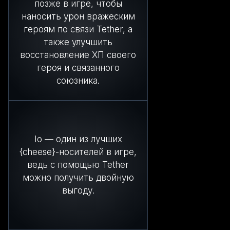
позже в игре, чтобы
наносить урон вражеским
героям по связи Tether, а
также улучшить
восстановление ХП своего
героя и связанного
союзника.
Io — один из лучших
{cheese}-носителей в игре,
ведь с помощью Tether
можно получить двойную
выгоду.