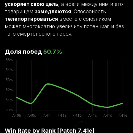
ускоряет свою цель
, а враги между ним и его
товарищем
замедляются
. Способность
телепортироваться
вместе с союзником
может многократно увеличить потенциал и без
того смертоносного героя.
Доля побед
50.7
%
Win Rate by Rank [Patch
7.41e
]