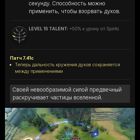
секунду. Способность можно
применить, чтобы взорвать духов.
LEVEL 15 TALENT:
+50% к урону от Spirits
Патч 7.41c
Теперь дальность кружения духов сохраняется
между применениями
Своей невообразимой силой предвечный
раскручивает частицы вселенной.