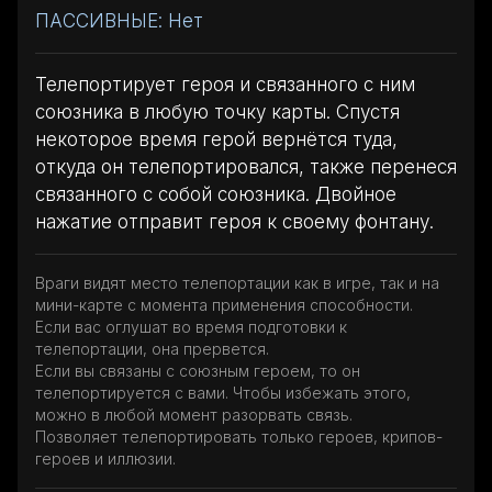
ПАССИВНЫЕ: Нет
Телепортирует героя и связанного с ним
союзника в любую точку карты. Спустя
некоторое время герой вернётся туда,
откуда он телепортировался, также перенеся
связанного с собой союзника. Двойное
нажатие отправит героя к своему фонтану.
Враги видят место телепортации как в игре, так и на
мини-карте с момента применения способности.
Если вас оглушат во время подготовки к
телепортации, она прервется.
Если вы связаны с союзным героем, то он
телепортируется с вами. Чтобы избежать этого,
можно в любой момент разорвать связь.
Позволяет телепортировать только героев, крипов-
героев и иллюзии.