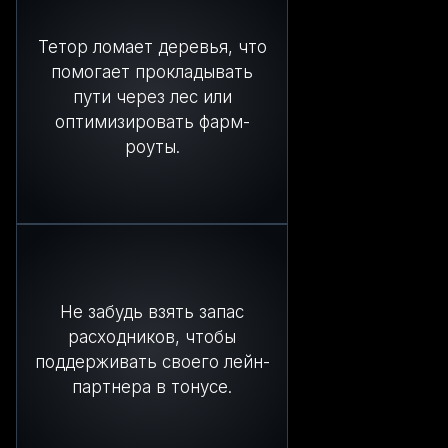
Тетор ломает деревья, что
помогает прокладывать
пути через лес или
оптимизировать фарм-
роуты.
Не забудь взять запас
расходников, чтобы
поддерживать своего лейн-
партнера в тонусе.