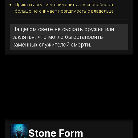
Приказ гаргульям применить эту способность
больше не снимает невидимость с владельца
На целом свете не сыскать оружия или
заклятья, что могло бы остановить
каменных служителей смерти.
Stone Form