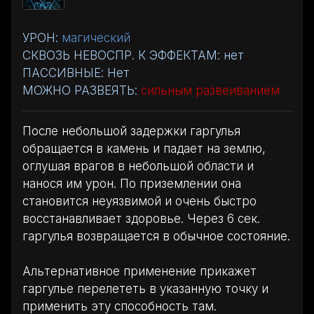
УРОН:
магический
СКВОЗЬ НЕВОСПР. К ЭФФЕКТАМ: нет
ПАССИВНЫЕ: Нет
МОЖНО РАЗВЕЯТЬ:
сильным развеиванием
После небольшой задержки гаргулья
обращается в камень и падает на землю,
оглушая врагов в небольшой области и
нанося им урон. По приземлении она
становится неуязвимой и очень быстро
восстанавливает здоровье. Через 6 сек.
гаргулья возвращается в обычное состояние.
Альтернативное применение прикажет
гаргулье перелететь в указанную точку и
применить эту способность там.