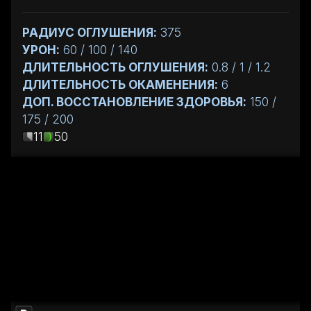
РАДИУС ОГЛУШЕНИЯ:
375
УРОН:
60 / 100 / 140
ДЛИТЕЛЬНОСТЬ ОГЛУШЕНИЯ:
0.8 / 1 / 1.2
ДЛИТЕЛЬНОСТЬ ОКАМЕНЕНИЯ:
6
ДОП. ВОССТАНОВЛЕНИЕ ЗДОРОВЬЯ:
150 /
175 / 200
11
50