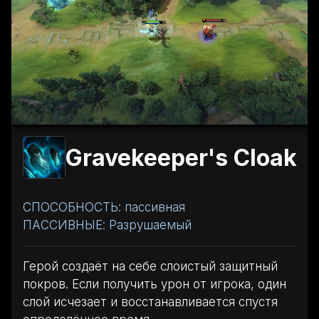
Gravekeeper's Cloak
СПОСОБНОСТЬ: пассивная
ПАССИВНЫЕ: Разрушаемый
Герой создаёт на себе слоистый защитный
покров. Если получить урон от игрока, один
слой исчезает и восстанавливается спустя