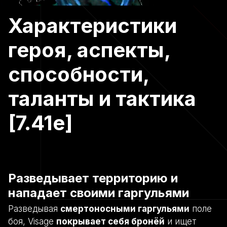
Характеристики
героя, аспекты,
способности,
таланты и тактика
[7.41e]
Разведывает территорию и
нападает своими гаргульями
Разведывая
смертоносными гаргульями
поле
боя, Visage
покрывает себя бронёй
и ищет