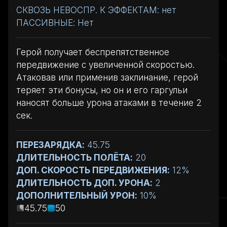
СКВОЗЬ НЕВОСПР. К ЭФФЕКТАМ: нет
ПАССИВНЫЕ: Нет
Герой получает беспрепятственное
передвижение с увеличенной скоростью.
Атаковав или применив заклинание, герой
теряет эти бонусы, но он и его гаргульи
наносят больше урона атаками в течение 2
сек.
ПЕРЕЗАРЯДКА:
45.75
ДЛИТЕЛЬНОСТЬ ПОЛЁТА:
20
ДОП. СКОРОСТЬ ПЕРЕДВИЖЕНИЯ:
12%
ДЛИТЕЛЬНОСТЬ ДОП. УРОНА:
2
ДОПОЛНИТЕЛЬНЫЙ УРОН:
10%
45.75
50