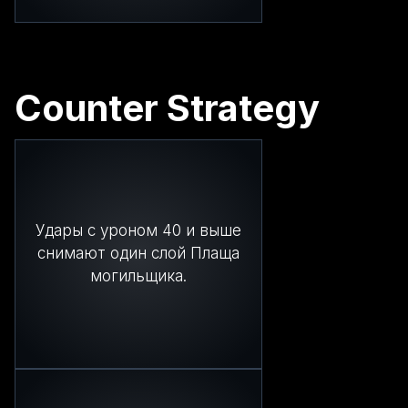
Counter Strategy
Удары с уроном 40 и выше
снимают один слой Плаща
могильщика.