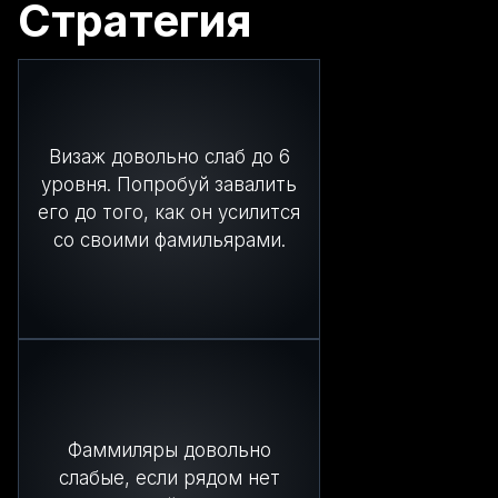
Стратегия
Визаж довольно слаб до 6
уровня. Попробуй завалить
его до того, как он усилится
со своими фамильярами.
Фаммиляры довольно
слабые, если рядом нет