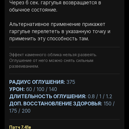
Через 6 сек. гаргулья возвращается в
обычное состояние.
Альтернативное применение прикажет
гаргулье перелететь в указанную точку и
применить эту способность там.
Эффект каменного облика нельзя развеять.
Оглушение от него можно снять сильным
развеиванием.
РАДИУС ОГЛУШЕНИЯ:
375
УРОН:
60 / 100 / 140
ДЛИТЕЛЬНОСТЬ ОГЛУШЕНИЯ:
0.8 / 1 / 1.2
ДОП. ВОССТАНОВЛЕНИЕ ЗДОРОВЬЯ:
150 /
175 / 200
Патч 7.41e