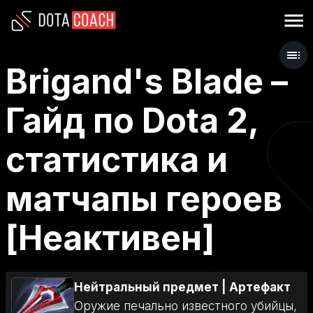
Brigand's Blade –
Гайд по Dota 2,
статистика и
матчапы героев
[Неактивен]
Нейтральный предмет
|
Артефакт
Оружие печально известного убийцы,