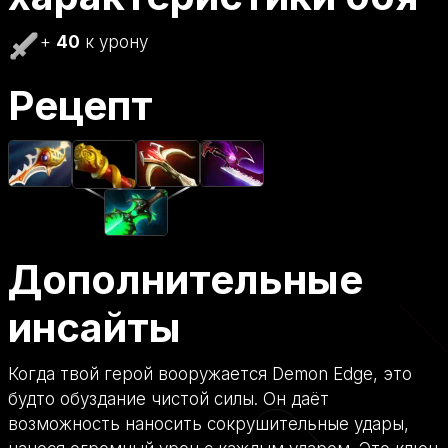
+
40
к урону
Рецепт
Дополнительные
инсайты
Когда твой герой вооружается Demon Edge, это
будто обуздание чистой силы. Он даёт
возможность наносить сокрушительные удары,