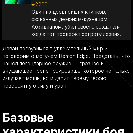
2200
Один из древнейших клинков,
скованных демоном-кузнецом
Абзидианом, убил своего создателя,
когда тот проверял остроту лезвия.
Давай погрузимся в увлекательный мир и
поговорим о могучем Demon Edge. Представь, что
нашёл легендарное оружие — грозное и
внушающее трепет сокровище, которое не только
излучает мощь, но и дарит твоему герою
невероятную силу и урон!
Базовые
характеристики боя