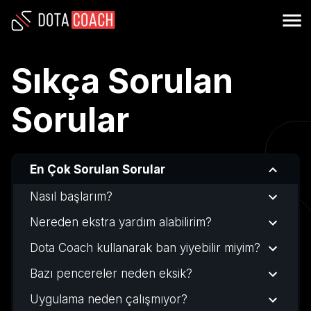
Sıkça Sorulan
Sorular
En Çok Sorulan Sorular
Nasıl başlarım?
Nereden ekstra yardım alabilirim?
Dota Coach kullanarak ban yiyebilir miyim?
Bazı pencereler neden eksik?
Uygulama neden çalışmıyor?