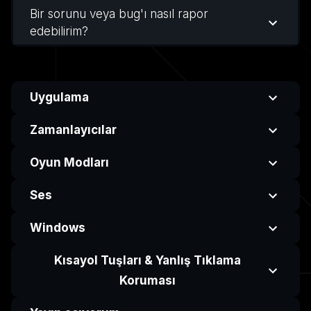
Bir sorunu veya bug'ı nasıl rapor
edebilirim?
Uygulama
Zamanlayıcılar
Oyun Modları
Ses
Windows
Kısayol Tuşları & Yanlış Tıklama
Koruması