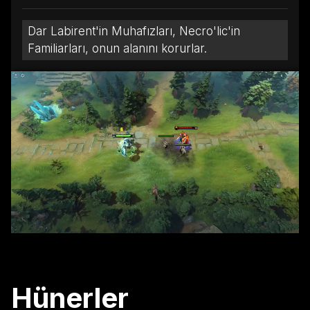
Dar Labirent'in Muhafızları, Necro'lic'in
Familiarları, onun alanını korurlar.
Hünerler