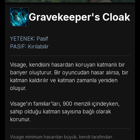
Gravekeeper's Cloak
YETENEK: Pasif
PASIF: Kırılabilir
Visage, kendisini hasardan koruyan katmanlı bir
bariyer oluşturur. Bir oyuncudan hasar alırsa, bir
katman kaldırılır ve katman zamanla yeniden
oluşur.
Visage'ın familiar'ları, 900 menzili içindeyken,
sahip olduğu katman sayısına bağlı olarak
korunur.
Visage minimum hasardan büyük, kendi tarafından