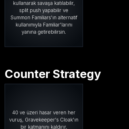
kullanarak savaşa katılabilir,
split push yapabilir ve
Summon Familiars'ın alternatif
kullanımıyla Familiar'larını
yanına getirebilirsin.
Counter Strategy
40 ve üzeri hasar veren her
vuruş, Gravekeeper's Cloak'ın
bir katmanını kaldırır.