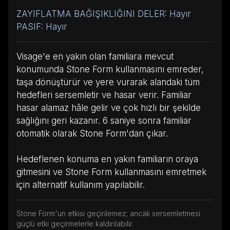
ZAYIFLATMA BAĞIŞIKLIĞINI DELER: Hayır
PASIF: Hayır
Visage'e en yakın olan familiara mevcut
konumunda Stone Form kullanmasını emreder,
taşa dönüştürür ve yere vurarak alandaki tüm
hedefleri sersemletir ve hasar verir. Familiar
hasar alamaz hâle gelir ve çok hızlı bir şekilde
sağlığını geri kazanır. 6 saniye sonra familiar
otomatik olarak Stone Form'dan çıkar.
Hedeflenen konuma en yakın familiarın oraya
gitmesini ve Stone Form kullanmasını emretmek
için alternatif kullanım yapılabilir.
Stone Form'un etkisi geçirilemez; ancak sersemletmesi
güçlü etki geçirmelerle kaldırılabilir.