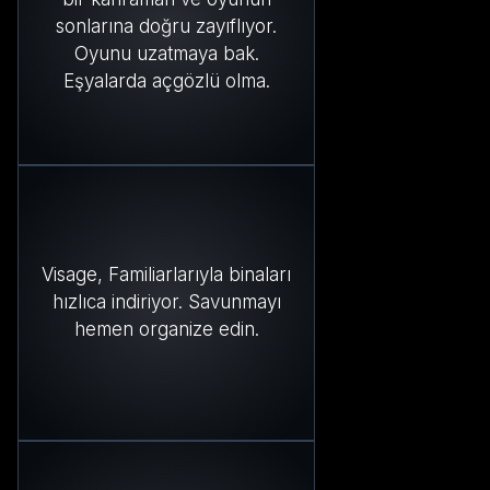
sonlarına doğru zayıflıyor.
Oyunu uzatmaya bak.
Eşyalarda açgözlü olma.
Visage, Familiarlarıyla binaları
hızlıca indiriyor. Savunmayı
hemen organize edin.