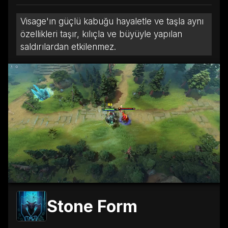
Visage'ın güçlü kabuğu hayaletle ve taşla aynı
özellikleri taşır, kılıçla ve büyüyle yapılan
saldırılardan etkilenmez.
Stone Form