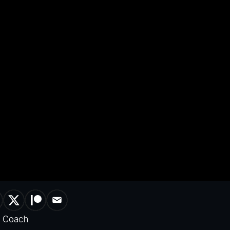
k Coach