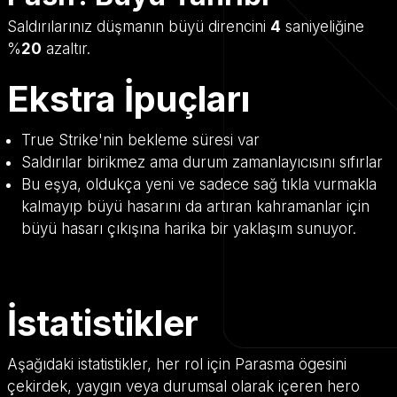
Saldırılarınız düşmanın büyü direncini
4
saniyeliğine
%
20
azaltır.
Ekstra İpuçları
True Strike'nin bekleme süresi var
Saldırılar birikmez ama durum zamanlayıcısını sıfırlar
Bu eşya, oldukça yeni ve sadece sağ tıkla vurmakla
kalmayıp büyü hasarını da artıran kahramanlar için
büyü hasarı çıkışına harika bir yaklaşım sunuyor.
İstatistikler
Aşağıdaki istatistikler, her rol için Parasma ögesini
çekirdek, yaygın veya durumsal olarak içeren hero