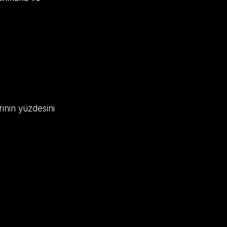
rinin yüzdesini