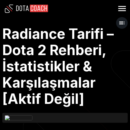
Radiance Tarifi –
Dota 2 Rehberi,
İstatistikler &
Karşılaşmalar
[Aktif Değil]