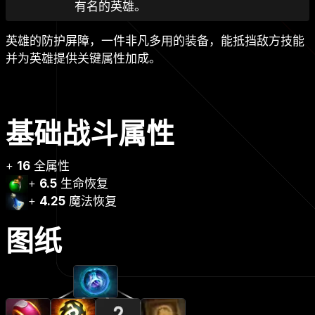
有名的英雄。
英雄的防护屏障，一件非凡多用的装备，能抵挡敌方技能
并为英雄提供关键属性加成。
基础战斗属性
+
16
全属性
+
6.5
生命恢复
+
4.25
魔法恢复
图纸