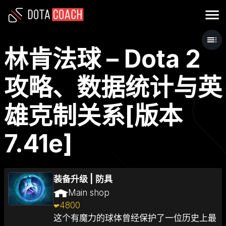
林肯法球 – Dota 2
攻略、数据统计与英
雄克制关系[版本
7.41e]
装备升级
|
防具
Main shop
4800
这个有魔力的球体曾经保护了一位历史上最