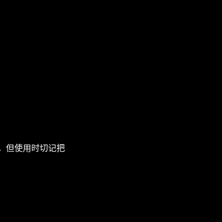
。但使用时切记把