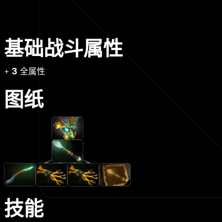
基础战斗属性
+
3
全属性
图纸
技能