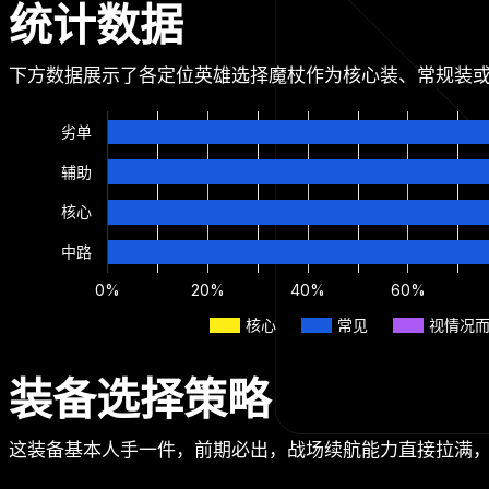
统计数据
下方数据展示了各定位英雄选择魔杖作为核心装、常规装
劣单
辅助
核心
中路
0%
20%
40%
60%
核心
常见
视情况
装备选择策略
这装备基本人手一件，前期必出，战场续航能力直接拉满