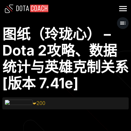
图纸（玲珑心） –
Dota 2攻略、数据
统计与英雄克制关系
[版本 7.41e]
200