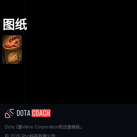
图纸
Dota 2
是
Valve Corporation
的注册商标。
©
2026
Rho科技有限公司