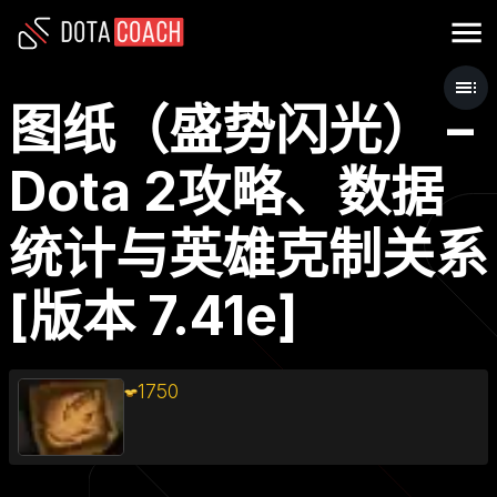
图纸（盛势闪光） –
Dota 2攻略、数据
统计与英雄克制关系
[版本 7.41e]
1750