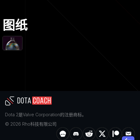
图纸
Dota 2
是
Valve Corporation
的注册商标。
©
2026
Rho科技有限公司