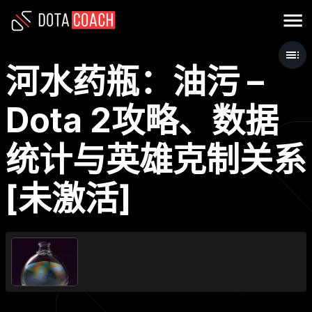
河水药瓶：油污 –
Dota 2攻略、数据
统计与英雄克制关系
[未激活]