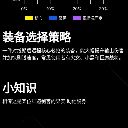
0%
10%
20%
30%
核心
常见
视情况而定
装备选择策略
一件对线期后远程核心必抢的装备，能大幅提升输出伤害
并加快刷钱速度，常见使用者有火女、小黑和巨魔战将。
小知识
相传这是某位年迈刺客的果实 助他脱身