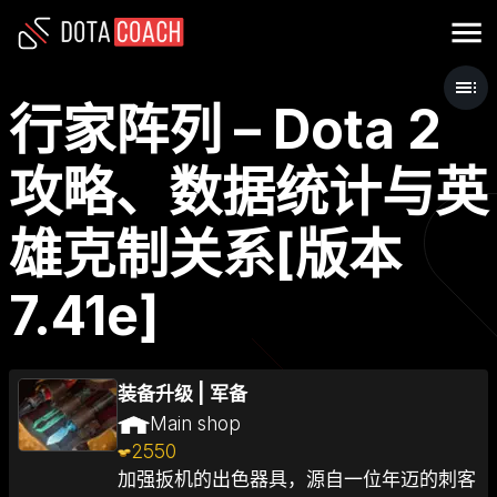
行家阵列 – Dota 2
攻略、数据统计与英
雄克制关系[版本
7.41e]
装备升级
|
军备
Main shop
2550
加强扳机的出色器具，源自一位年迈的刺客