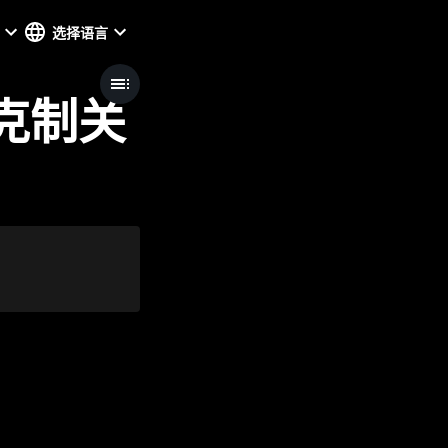
选择语言
雄克制关