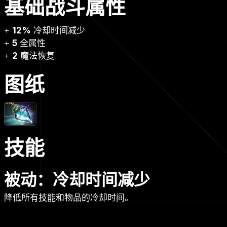
基础战斗属性
+
12%
冷却时间减少
+
5
全属性
+
2
魔法恢复
图纸
技能
被动：冷却时间减少
降低所有技能和物品的冷却时间。