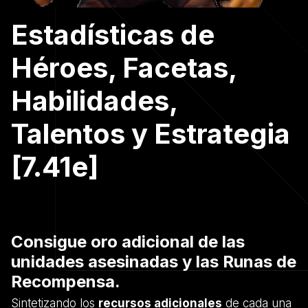
Estadísticas de
Héroes, Facetas,
Habilidades,
Talentos y Estrategia
[7.41e]
Consigue oro adicional de las
unidades asesinadas y las Runas de
Recompensa.
Sintetizando los
recursos adicionales
de cada una