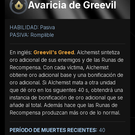
Avaricia de Greevil
HABILIDAD: Pasiva
PASIVA: Romplible
En inglés:
Greevil's Greed
. Alchemist sintetiza
oro adicional de sus enemigos y de las Runas de
Recompensa. Con cada víctima, Alchemist
obtiene oro adicional base y una bonificación de
oro adicional. Si Alchemist mata a otra unidad
que dé oro en los siguientes 40 s, obtendrá una
instancia de bonificación de oro adicional que se
añade al total. Además hace que las Runas de
Recompensa produzcan más oro de lo normal.
PERÍODO DE MUERTES RECIENTES:
40