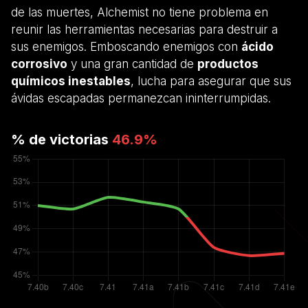
de las muertes, Alchemist no tiene problema en
reunir las herramientas necesarias para destruir a
sus enemigos. Emboscando enemigos con
ácido
corrosivo
y una gran cantidad de
productos
químicos inestables
, lucha para asegurar que sus
ávidas escapadas permanezcan ininterrumpidas.
% de victorias
46.9
%