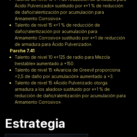
Ácido Pulverizado» sustituido por «+1 % de reducción
de daño/ralentización por acumulación para
Armamento Corrosivo».
Talento de nivel 15 «+1 % de reducción de
daño/ralentización por acumulación para
Armamento Corrosivo» sustituido por «+1 de reducción
de armadura para Ácido Pulverizado».
Parche 7.41
Talento de nivel 10 «+125 de radio para Mezcla
Inestable» aumentado a +150.
Talento de nivel 15 «Avaricia de Greevil proporciona
+2,5 de daño por acumulación» aumentado a +3.
Talento de nivel 15 «Ácido Pulverizado otorga
armadura a los aliados» sustituido por «+1 % de
reducción de daño/ralentización por acumulación para
Armamento Corrosivo».
Estrategia