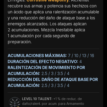
recubre sus armas y potencia sus hechizos con
un ácido que aplica una ralentización acumulable
y una reducción del daño de ataque base a los
enemigos alcanzados. Los ataques aplican
2 acumulaciones. Mezcla Inestable aplica
1 acumulación por cada segundo de
preparación.
ACUMULACIONES MÁXIMAS:
7 / 10 / 13 / 16
DURACIÓN DEL EFECTO NEGATIVO:
4
RALENTIZACIÓN DE MOVIMIENTO POR
ACUMULACIÓN:
2.5 / 3 / 3.5 / 4
REDUCCIÓN DEL DAÑO DE ATAQUE BASE POR
ACUMULACIÓN:
2.5 / 3 / 3.5 / 4
LEVEL 10 TALENT:
+1 % de reduc. de
daño/ralent. por acum. para Armamento