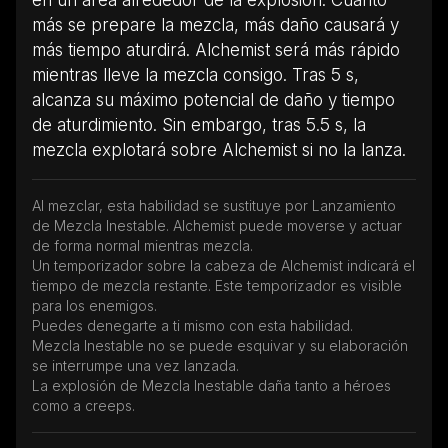
más se prepare la mezcla, más daño causará y
más tiempo aturdirá. Alchemist será más rápido
mientras lleve la mezcla consigo. Tras 5 s,
alcanza su máximo potencial de daño y tiempo
de aturdimiento. Sin embargo, tras 5.5 s, la
mezcla explotará sobre Alchemist si no la lanza.
Al mezclar, esta habilidad se sustituye por Lanzamiento
de Mezcla Inestable. Alchemist puede moverse y actuar
de forma normal mientras mezcla.
Un temporizador sobre la cabeza de Alchemist indicará el
tiempo de mezcla restante. Este temporizador es visible
para los enemigos.
Puedes denegarte a ti mismo con esta habilidad.
Mezcla Inestable no se puede esquivar y su elaboración
se interrumpe una vez lanzada.
La explosión de Mezcla Inestable daña tanto a héroes
como a creeps.