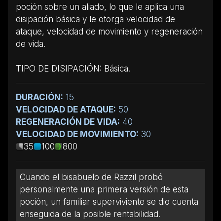
poción sobre un aliado, lo que le aplica una
disipación básica y le otorga velocidad de
ataque, velocidad de movimiento y regeneración
de vida.
TIPO DE DISIPACIÓN: Básica.
DURACIÓN:
15
VELOCIDAD DE ATAQUE:
50
REGENERACIÓN DE VIDA:
40
VELOCIDAD DE MOVIMIENTO:
30
35
100
800
Cuando el bisabuelo de Razzil probó
personalmente una primera versión de esta
poción, un familiar superviviente se dio cuenta
enseguida de la posible rentabilidad.