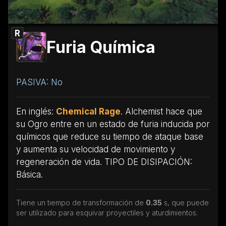
R
Furia Química
PASIVA: No
En inglés:
Chemical Rage
. Alchemist hace que
su Ogro entre en un estado de furia inducida por
químicos que reduce su tiempo de ataque base
y aumenta su velocidad de movimiento y
regeneración de vida. TIPO DE DISIPACIÓN:
Básica.
Tiene un tiempo de transformación de
0.35
s, que puede
ser utilizado para esquivar proyectiles y aturdimientos.