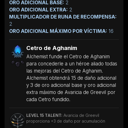
ORO ADICIONAL BASE:
2
ORO ADICIONAL EXTRA:
2
MULTIPLICADOR DE RUNA DE RECOMPENSA:
2
ORO ADICIONAL MÁXIMO POR VÍCTIMA:
16
Cetro de Aghanim
Alchemist funde el Cetro de Aghanim
para concederle a un héroe aliado todas
las mejoras del Cetro de Aghanim.
Alchemist obtendrá 15 de daño adicional
y 3 de oro adicional base y oro adicional
extra máximo de Avaricia de Greevil por
cada Cetro fundido.
LEVEL 15 TALENT:
Avaricia de Greevil
proporciona +3 de daño por acumulación