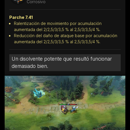
Corrosivo
Parche 7.41
Ralentización de movimiento por acumulación
aumentada del 2/2,5/3/3,5 % al 2,5/3/3,5/4 %.
Reducción del daño de ataque base por acumulación
aumentada del 2/2,5/3/3,5 % al 2,5/3/3,5/4 %.
Un disolvente potente que resultó funcionar
demasiado bien.