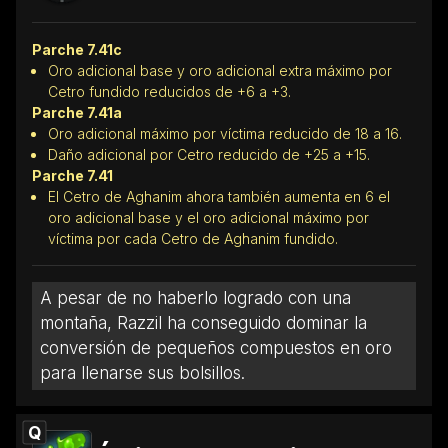
Parche 7.41c
Oro adicional base y oro adicional extra máximo por
Cetro fundido reducidos de +6 a +3.
Parche 7.41a
Oro adicional máximo por víctima reducido de 18 a 16.
Daño adicional por Cetro reducido de +25 a +15.
Parche 7.41
El Cetro de Aghanim ahora también aumenta en 6 el
oro adicional base y el oro adicional máximo por
víctima por cada Cetro de Aghanim fundido.
A pesar de no haberlo logrado con una
montaña, Razzil ha conseguido dominar la
conversión de pequeños compuestos en oro
para llenarse sus bolsillos.
Q