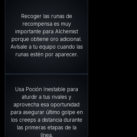
Recoger las runas de
recompensa es muy
importante para Alchemist
porque obtiene oro adicional.
Avísale a tu equipo cuando las
runas estén por aparecer.
Usa Poción Inestable para
aturdir a tus rivales y
aprovecha esa oportunidad
para asegurar último golpe en
los creeps a distancia durante
las primeras etapas de la
línea.