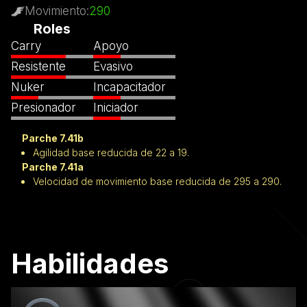
Movimiento
:
290
Roles
Carry
Apoyo
Resistente
Evasivo
Nuker
Incapacitador
Presionador
Iniciador
Parche 7.41b
Agilidad base reducida de 22 a 19.
Parche 7.41a
Velocidad de movimiento base reducida de 295 a 290.
Habilidades