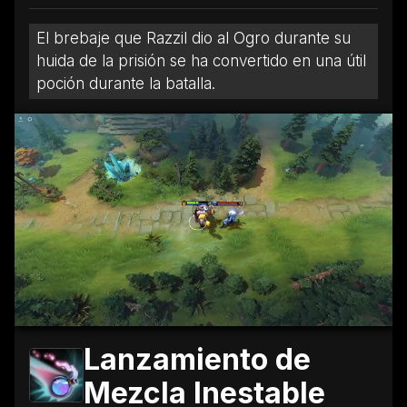
El brebaje que Razzil dio al Ogro durante su
huida de la prisión se ha convertido en una útil
poción durante la batalla.
Lanzamiento de
Mezcla Inestable