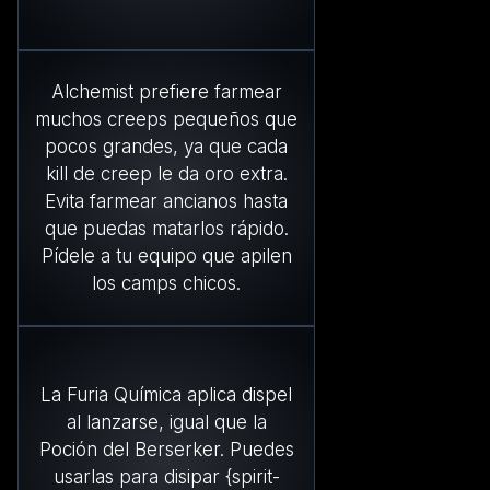
Alchemist prefiere farmear
muchos creeps pequeños que
pocos grandes, ya que cada
kill de creep le da oro extra.
Evita farmear ancianos hasta
que puedas matarlos rápido.
Pídele a tu equipo que apilen
los camps chicos.
La Furia Química aplica dispel
al lanzarse, igual que la
Poción del Berserker. Puedes
usarlas para disipar {spirit-