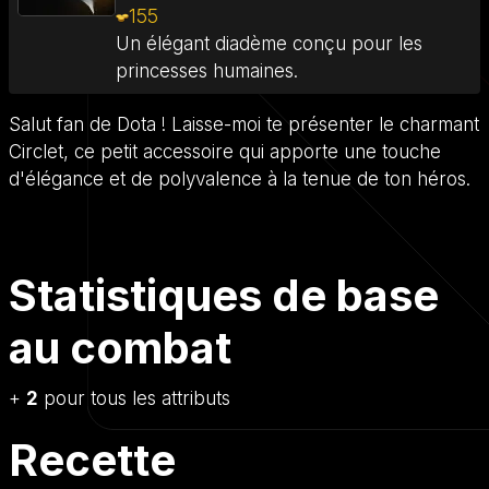
155
Un élégant diadème conçu pour les
princesses humaines.
Salut fan de Dota ! Laisse-moi te présenter le charmant
Circlet, ce petit accessoire qui apporte une touche
d'élégance et de polyvalence à la tenue de ton héros.
Statistiques de base
au combat
+
2
pour tous les attributs
Recette