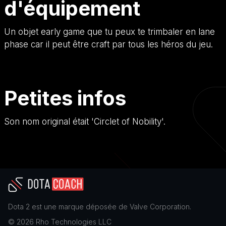
d'équipement
Un objet early game que tu peux te trimbaler en lane
phase car il peut être craft par tous les héros du jeu.
Petites infos
Son nom original était 'Circlet of Nobility'.
Dota 2
est une marque déposée de
Valve Corporation
.
©
2026
Rho Technologies LLC