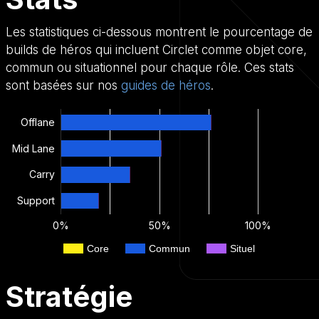
Les statistiques ci-dessous montrent le pourcentage de
builds de héros qui incluent Circlet comme objet core,
commun ou situationnel pour chaque rôle. Ces stats
sont basées sur nos
guides de héros
.
Offlane
Mid Lane
Carry
Support
0%
50%
100%
Core
Commun
Situel
Stratégie