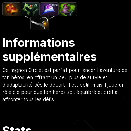
Informations
supplémentaires
Ce mignon Circlet est parfait pour lancer l'aventure de
ton héros, en offrant un peu plus de survie et
d'adaptabilité dès le départ. Il est petit, mais il joue un
rôle clé pour que ton héros soit équilibré et prêt à
affronter tous les défis.
Stats