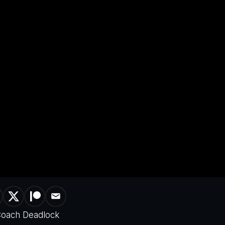
oach Deadlock