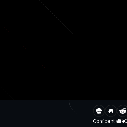
Confidentialité
C