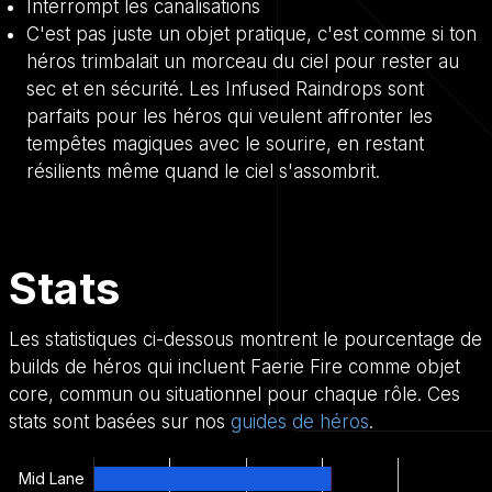
Interrompt les canalisations
C'est pas juste un objet pratique, c'est comme si ton
héros trimbalait un morceau du ciel pour rester au
sec et en sécurité. Les Infused Raindrops sont
parfaits pour les héros qui veulent affronter les
tempêtes magiques avec le sourire, en restant
résilients même quand le ciel s'assombrit.
Stats
Les statistiques ci-dessous montrent le pourcentage de
builds de héros qui incluent Faerie Fire comme objet
core, commun ou situationnel pour chaque rôle. Ces
stats sont basées sur nos
guides de héros
.
Mid Lane