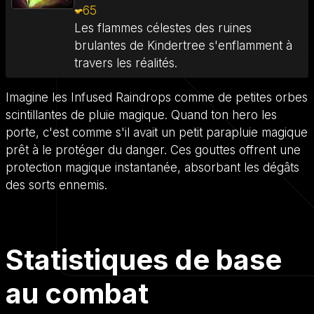
65
Les flammes célestes des ruines
brulantes de Kindertree s'enflamment à
travers les réalités.
Imagine les Infused Raindrops comme de petites orbes
scintillantes de pluie magique. Quand ton hero les
porte, c'est comme s'il avait un petit parapluie magique
prêt à le protéger du danger. Ces gouttes offrent une
protection magique instantanée, absorbant les dégâts
des sorts ennemis.
Statistiques de base
au combat