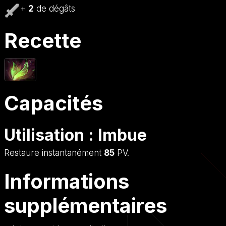
+
2
de dégâts
Recette
Capacités
Utilisation : Imbue
Restaure instantanément
85
PV.
Informations
supplémentaires