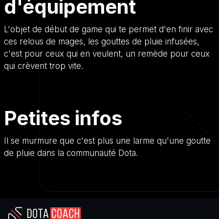
d'équipement
L'objet de début de game qui te permet d'en finir avec
ces relous de mages, les gouttes de pluie infusées,
c'est pour ceux qui en veulent, un remède pour ceux
qui crèvent trop vite.
Petites infos
Il se murmure que c'est plus une larme qu'une goutte
de pluie dans la communauté Dota.