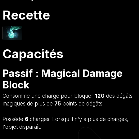
Recette
Capacités
Passif : Magical Damage
Block
Consomme une charge pour bloquer
120
des dégâts
magiques de plus de
75
points de dégâts.
Possède
6
charges. Lorsqu'il n'y a plus de charges,
l'objet disparaît.