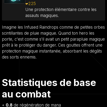
225
Une protection élémentaire contre les
assauts magiques.
Imagine les Infused Raindrops comme de petites orbes
scintillantes de pluie magique. Quand ton hero les
porte, c'est comme s'il avait un petit parapluie magique
prêt à le protéger du danger. Ces gouttes offrent une
protection magique instantanée, absorbant les dégâts
des sorts ennemis.
Statistiques de base
au combat
+
0.8
de régénération de mana