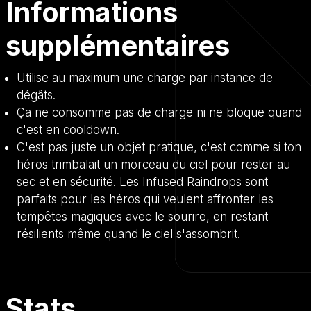
Informations
supplémentaires
Utilise au maximum une charge par instance de
dégâts.
Ça ne consomme pas de charge ni ne bloque quand
c'est en cooldown.
C'est pas juste un objet pratique, c'est comme si ton
héros trimbalait un morceau du ciel pour rester au
sec et en sécurité. Les Infused Raindrops sont
parfaits pour les héros qui veulent affronter les
tempêtes magiques avec le sourire, en restant
résilients même quand le ciel s'assombrit.
Stats