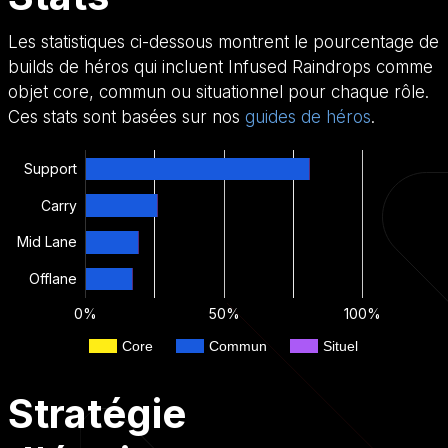
Les statistiques ci-dessous montrent le pourcentage de
builds de héros qui incluent Infused Raindrops comme
objet core, commun ou situationnel pour chaque rôle.
Ces stats sont basées sur nos
guides de héros
.
Support
Carry
Mid Lane
Offlane
0%
50%
100%
Core
Commun
Situel
Stratégie