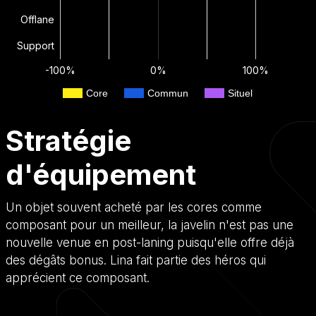
Offlane
Support
-100%
0%
100%
Core
Commun
Situel
Stratégie
d'équipement
Un objet souvent acheté par les cores comme
composant pour un meilleur, la javelin n'est pas une
nouvelle venue en post-laning puisqu'elle offre déjà
des dégâts bonus. Lina fait partie des héros qui
apprécient ce composant.