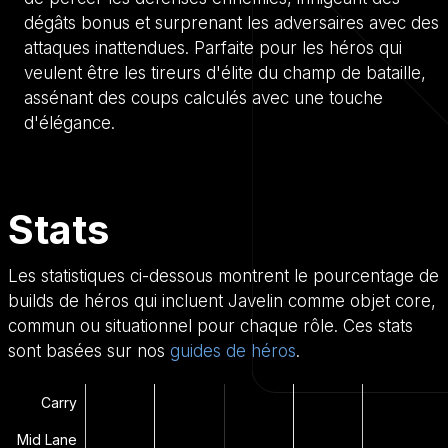
dégâts bonus et surprenant les adversaires avec des
attaques inattendues. Parfaite pour les héros qui
veulent être les tireurs d'élite du champ de bataille,
assénant des coups calculés avec une touche
d'élégance.
Stats
Les statistiques ci-dessous montrent le pourcentage de
builds de héros qui incluent Javelin comme objet core,
commun ou situationnel pour chaque rôle. Ces stats
sont basées sur nos
guides de héros
.
Carry
Mid Lane