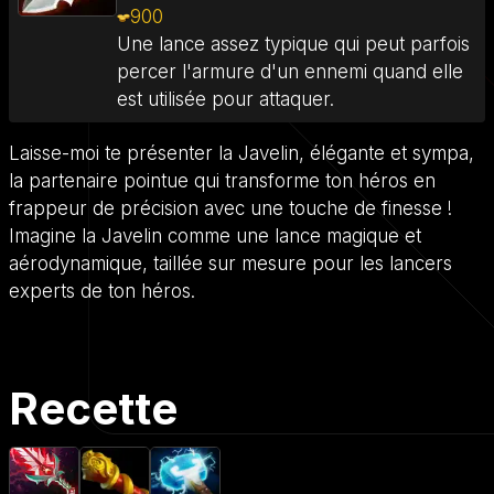
900
Une lance assez typique qui peut parfois
percer l'armure d'un ennemi quand elle
est utilisée pour attaquer.
Laisse-moi te présenter la Javelin, élégante et sympa,
la partenaire pointue qui transforme ton héros en
frappeur de précision avec une touche de finesse !
Imagine la Javelin comme une lance magique et
aérodynamique, taillée sur mesure pour les lancers
experts de ton héros.
Recette