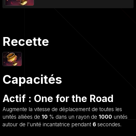
Recette
Capacités
Actif : One for the Road
Augmente la vitesse de déplacement de toutes les
unités alliées de
10
% dans un rayon de
1000
unités
autour de l'unité incantatrice pendant
6
secondes.