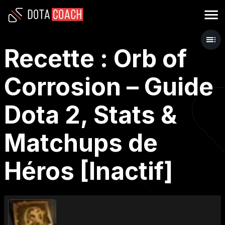
Recette : Orb of
Corrosion – Guide
Dota 2, Stats &
Matchups de
Héros [Inactif]