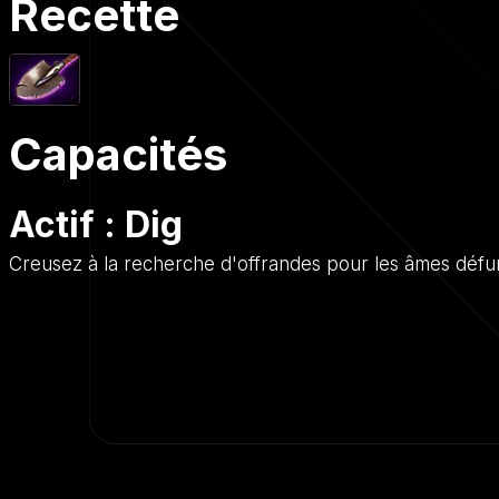
Recette
Capacités
Actif : Dig
Creusez à la recherche d'offrandes pour les âmes défu