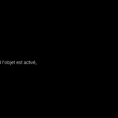
'objet est activé,