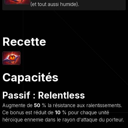
(et tout aussi humide).
Recette
Capacités
Passif : Relentless
Augmente de
50
% la résistance aux ralentissements.
Ce bonus est réduit de
10
% pour chaque unité
héroïque ennemie dans le rayon d'attaque du porteur.